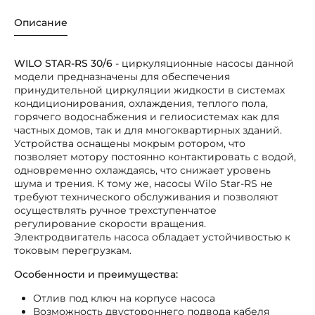
Описание
WILO STAR-RS 30/6
- циркуляционные насосы данной
модели предназначены для обеспечения
принудительной циркуляции жидкости в системах
кондиционирования, охлаждения, теплого пола,
горячего водоснабжения и гелиосистемах как для
частных домов, так и для многоквартирных зданий.
Устройства оснащены мокрым ротором, что
позволяет мотору постоянно контактировать с водой,
одновременно охлаждаясь, что снижает уровень
шума и трения. К тому же, насосы Wilo Star-RS не
требуют технического обслуживания и позволяют
осуществлять ручное трехступенчатое
регулирование скорости вращения.
Электродвигатель насоса обладает устойчивостью к
токовым перегрузкам.
Особенности и преимущества:
Отлив под ключ на корпусе насоса
Возможность двустороннего подвода кабеля