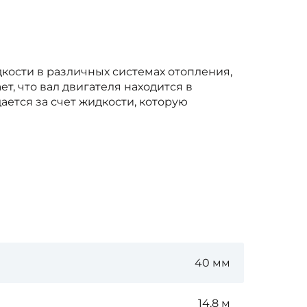
кости в различных системах отопления,
, что вал двигателя находится в
ется за счет жидкости, которую
40 мм
14,8 м