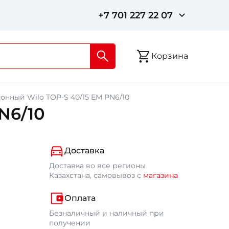
+7 701 227 22 07
Корзина
нный Wilo TOP-S 40/15 EM PN6/10
N6/10
Доставка
Доставка во все регионы
Казахстана, самовывоз с
магазина
Оплата
Безналичный и наличный при
получении