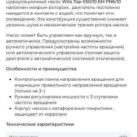
Циркуляционный насос
Wilo Top-S50/10 EM PN6/10
наполнен мокрым ротором, двигатель постоянно
находится в контакте с водой, что помогает его
охлаждению. Эта конструкция существенно снижает
уровень шума и механическое трение ротора насоса.
Насос может быть управляем как вручную, так и
автоматически. Предусмотрены возможности
ручного управления (настройка частоты вращения)
или автоматического управления (полная защита
двигателя с автоматической системой отключения).
Особенности и преимущества
Контрольная лампа направления вращения для
индикации правильного направления вращения
(только на 3~)
Ручная регулировка мощности с 3 ступенями
частоты вращения
Корпус насоса с катафорезным покрытием ,
защищает от коррозии
Технические характеристики