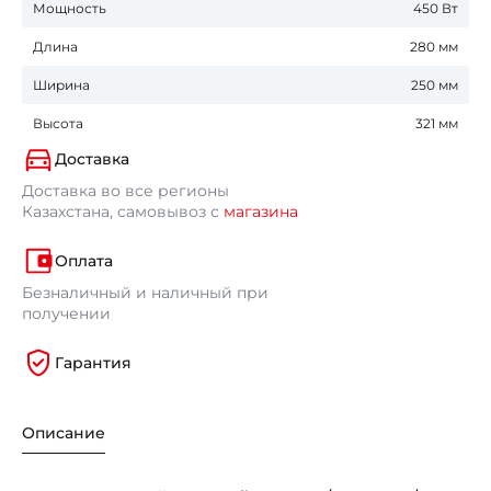
Мощность
450 Вт
Длина
280 мм
Ширина
250 мм
Высота
321 мм
Доставка
Доставка во все регионы
Казахстана, самовывоз с
магазина
Оплата
Безналичный и наличный при
получении
Гарантия
Описание