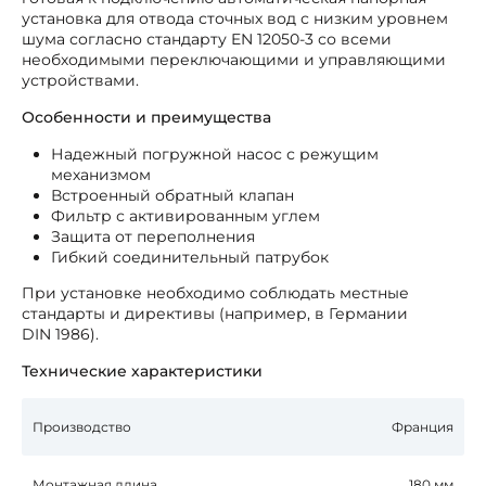
установка для отвода сточных вод с низким уровнем
шума согласно стандарту EN 12050-3 со всеми
необходимыми переключающими и управляющими
устройствами.
Особенности и преимущества
Надежный погружной насос с режущим
механизмом
Встроенный обратный клапан
Фильтр с активированным углем
Защита от переполнения
Гибкий соединительный патрубок
При установке необходимо соблюдать местные
стандарты и директивы (например, в Германии
DIN 1986).
Технические характеристики
Производство
Франция
Монтажная длина
180 мм