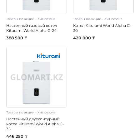
Товары по акции - Хит сезона
Товары по акции - Хит сезона
Настенный газовый котел
Котел Kiturami World Alpha C-
Kiturami World Alpha C-24
30
388 500 ₸
420 000 ₸
Товары по акции - Хит сезона
Настенный двухконтурный
котел Kiturami World Alpha C-
35
446 250 ₸