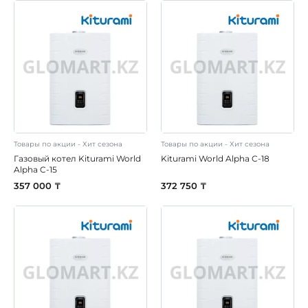
Товары по акции - Хит сезона
Товары по акции - Хит сезона
Газовый котел Kiturami World
Kiturami World Alpha C-18
Alpha C-15
357 000 ₸
372 750 ₸