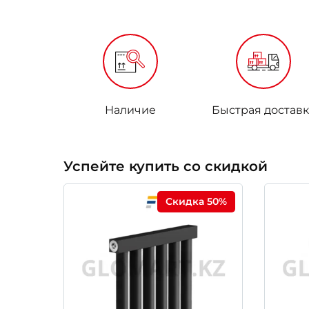
Наличие
Быстрая доставк
Успейте купить со скидкой
Скидка 50%