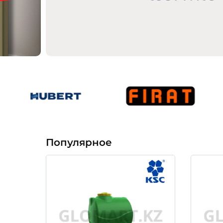
Популярное