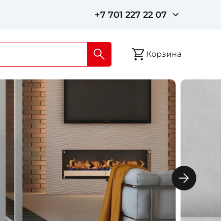
+7 701 227 22 07
Корзина