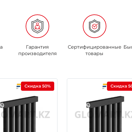
а
Гарантия
Сертифицированные
Бы
производителя
товары
Скидка 50%
Скидка 5