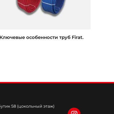
Ключевые особенности труб Firat.
бутик 58 (цокольный этаж)