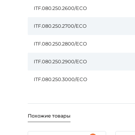
ITF.080.250.2600/ECO
ITF.080.250.2700/ECO
ITF.080.250.2800/ECO
ITF.080.250.2900/ECO
ITF.080.250.3000/ECO
Похожие товары