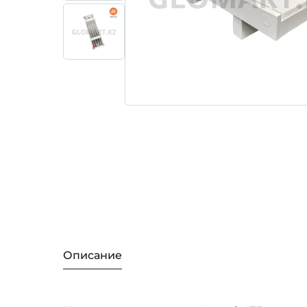
Описание