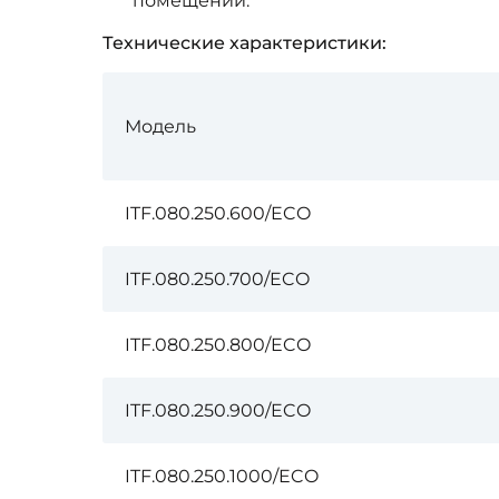
помещений.
Технические характеристики:
Модель
ITF.080.250.600/ECO
ITF.080.250.700/ECO
ITF.080.250.800/ECO
ITF.080.250.900/ECO
ITF.080.250.1000/ECO