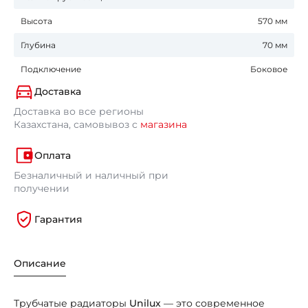
Высота
570 мм
Глубина
70 мм
Подключение
Боковое
Доставка
Доставка во все регионы
Казахстана, самовывоз с
магазина
Оплата
Безналичный и наличный при
получении
Гарантия
Описание
Трубчатые радиаторы
Unilux
— это современное