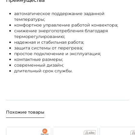
Преимущества
автоматическое поддержание заданной
температуры;
комфортное управление работой конвектора;
снижение энергопотребления благодаря
терморегулированию;
надежная и стабильная работа;
защита системы от перегрева;
простое подключение и эксплуатация;
компактные размеры;
современный дизайн;
длительный срок службы.
Похожие товары