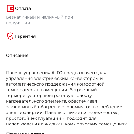
Оплата
Безналичный и наличный при
получении
Гарантия
Описание
Панель управления
ALTO
предназначена для
управления электрическим конвектором и
автоматического поддержания комфортной
температуры в помещении. Встроенный
терморегулятор контролирует работу
нагревательного элемента, обеспечивая
эффективный обогрев и экономичное потребление
электроэнергии. Панель отличается надежностью,
простотой эксплуатации и подходит для
использования в жилых и коммерческих помещениях.