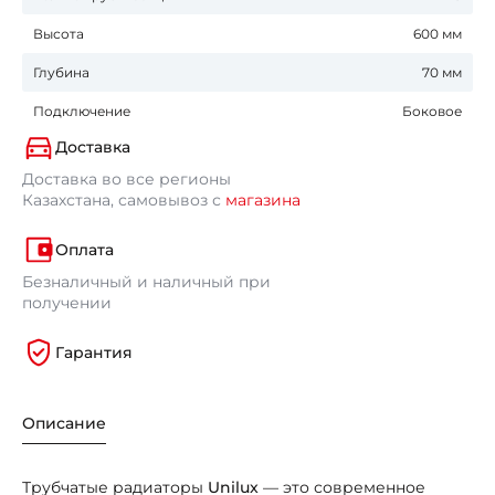
Высота
600 мм
Глубина
70 мм
Подключение
Боковое
Доставка
Доставка во все регионы
Казахстана, самовывоз с
магазина
Оплата
Безналичный и наличный при
получении
Гарантия
Описание
Трубчатые радиаторы
Unilux
— это современное