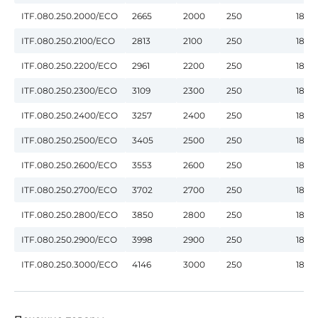
ITF.080.250.2000/ECO
2665
2000
250
180
ITF.080.250.2100/ECO
2813
2100
250
180
ITF.080.250.2200/ECO
2961
2200
250
180
ITF.080.250.2300/ECO
3109
2300
250
180
ITF.080.250.2400/ECO
3257
2400
250
180
ITF.080.250.2500/ECO
3405
2500
250
180
ITF.080.250.2600/ECO
3553
2600
250
180
ITF.080.250.2700/ECO
3702
2700
250
180
ITF.080.250.2800/ECO
3850
2800
250
180
ITF.080.250.2900/ECO
3998
2900
250
180
ITF.080.250.3000/ECO
4146
3000
250
180