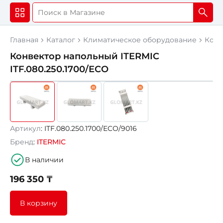
Главная
Каталог
Климатическое оборудование
Конв
Конвектор напольный ITERMIC
ITF.080.250.1700/ECO
Артикул
: ITF.080.250.1700/ECO/9016
Бренд
:
ITERMIC
В наличии
196 350 ₸
В корзину