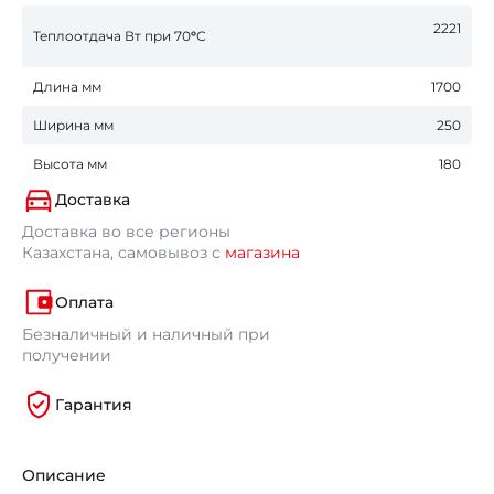
2221
Теплоотдача Вт при 70
°
С
Длина мм
1700
Ширина мм
250
Высота мм
180
Доставка
Доставка во все регионы
Казахстана, самовывоз с
магазина
Оплата
Безналичный и наличный при
получении
Гарантия
Описание