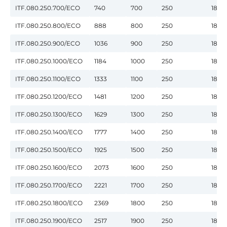
ITF.080.250.700/ECO
740
700
250
180
ITF.080.250.800/ECO
888
800
250
180
ITF.080.250.900/ECO
1036
900
250
180
ITF.080.250.1000/ECO
1184
1000
250
180
ITF.080.250.1100/ECO
1333
1100
250
180
ITF.080.250.1200/ECO
1481
1200
250
180
ITF.080.250.1300/ECO
1629
1300
250
180
ITF.080.250.1400/ECO
1777
1400
250
180
ITF.080.250.1500/ECO
1925
1500
250
180
ITF.080.250.1600/ECO
2073
1600
250
180
ITF.080.250.1700/ECO
2221
1700
250
180
ITF.080.250.1800/ECO
2369
1800
250
180
ITF.080.250.1900/ECO
2517
1900
250
180