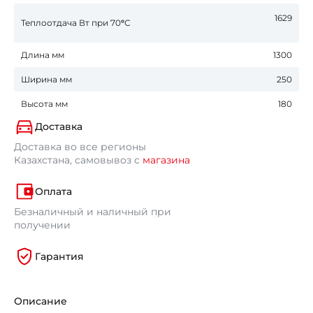
1629
Теплоотдача Вт при 70
°
С
Длина мм
1300
Ширина мм
250
Высота мм
180
Доставка
Доставка во все регионы
Казахстана, самовывоз с
магазина
Оплата
Безналичный и наличный при
получении
Гарантия
Описание