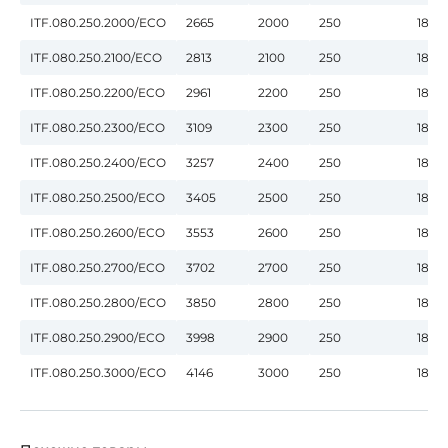
ITF.080.250.2000/ECO
2665
2000
250
180
ITF.080.250.2100/ECO
2813
2100
250
180
ITF.080.250.2200/ECO
2961
2200
250
180
ITF.080.250.2300/ECO
3109
2300
250
180
ITF.080.250.2400/ECO
3257
2400
250
180
ITF.080.250.2500/ECO
3405
2500
250
180
ITF.080.250.2600/ECO
3553
2600
250
180
ITF.080.250.2700/ECO
3702
2700
250
180
ITF.080.250.2800/ECO
3850
2800
250
180
ITF.080.250.2900/ECO
3998
2900
250
180
ITF.080.250.3000/ECO
4146
3000
250
180