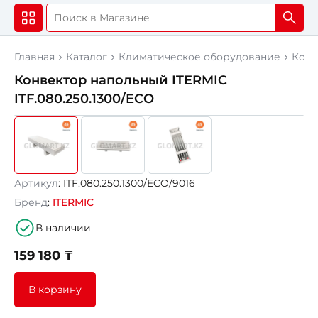
Главная
Каталог
Климатическое оборудование
Конв
Конвектор напольный ITERMIC
ITF.080.250.1300/ECO
Артикул
: ITF.080.250.1300/ECO/9016
Бренд
:
ITERMIC
В наличии
159 180 ₸
В корзину