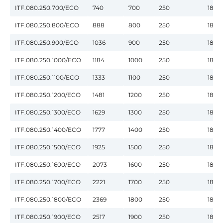
ITF.080.250.700/ECO
740
700
250
180
ITF.080.250.800/ECO
888
800
250
180
ITF.080.250.900/ECO
1036
900
250
180
ITF.080.250.1000/ECO
1184
1000
250
180
ITF.080.250.1100/ECO
1333
1100
250
180
ITF.080.250.1200/ECO
1481
1200
250
180
ITF.080.250.1300/ECO
1629
1300
250
180
ITF.080.250.1400/ECO
1777
1400
250
180
ITF.080.250.1500/ECO
1925
1500
250
180
ITF.080.250.1600/ECO
2073
1600
250
180
ITF.080.250.1700/ECO
2221
1700
250
180
ITF.080.250.1800/ECO
2369
1800
250
180
ITF.080.250.1900/ECO
2517
1900
250
180