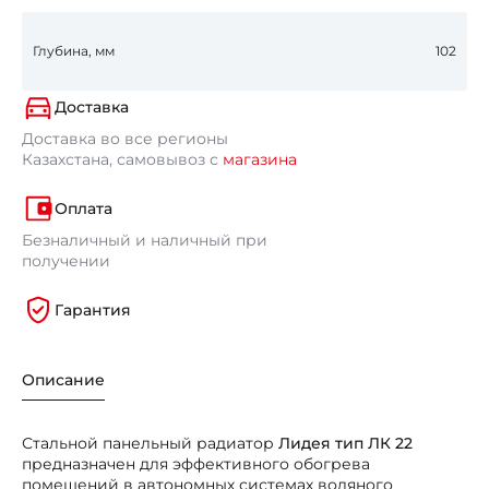
Глубина, мм
102
Доставка
Доставка во все регионы
Казахстана, самовывоз с
магазина
Оплата
Безналичный и наличный при
получении
Гарантия
Описание
Стальной панельный радиатор
Лидея тип ЛК 22
предназначен для эффективного обогрева
помещений в автономных системах водяного