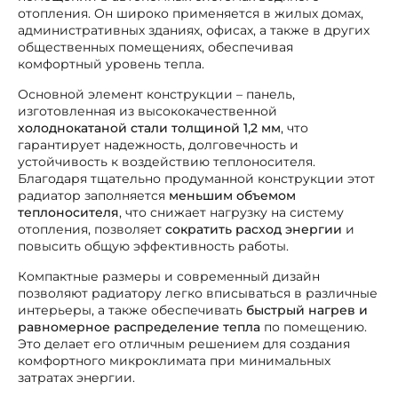
отопления. Он широко применяется в жилых домах,
административных зданиях, офисах, а также в других
общественных помещениях, обеспечивая
комфортный уровень тепла.
Основной элемент конструкции – панель,
изготовленная из высококачественной
холоднокатаной стали толщиной 1,2 мм
, что
гарантирует надежность, долговечность и
устойчивость к воздействию теплоносителя.
Благодаря тщательно продуманной конструкции этот
радиатор заполняется
меньшим объемом
теплоносителя
, что снижает нагрузку на систему
отопления, позволяет
сократить расход энергии
и
повысить общую эффективность работы.
Компактные размеры и современный дизайн
позволяют радиатору легко вписываться в различные
интерьеры, а также обеспечивать
быстрый нагрев и
равномерное распределение тепла
по помещению.
Это делает его отличным решением для создания
комфортного микроклимата при минимальных
затратах энергии.