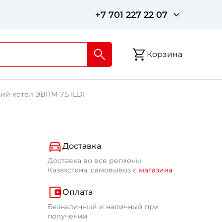
+7 701 227 22 07
Корзина
ий котел ЭВПМ-7.5 ILDI
Доставка
Доставка во все регионы
Казахстана, самовывоз с
магазина
Оплата
Безналичный и наличный при
получении