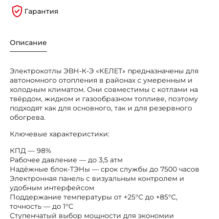
Гарантия
Описание
Электрокотлы ЭВН-К-Э «КЕЛЕТ» предназначены для
автономного отопления в районах с умеренным и
холодным климатом. Они совместимы с котлами на
твёрдом, жидком и газообразном топливе, поэтому
подходят как для основного, так и для резервного
обогрева.
Ключевые характеристики:
КПД — 98%
Рабочее давление — до 3,5 атм
Надёжные блок-ТЭНы — срок службы до 7500 часов
Электронная панель с визуальным контролем и
удобным интерфейсом
Поддержание температуры от +25°С до +85°С,
точность — до 1°С
Ступенчатый выбор мощности для экономии