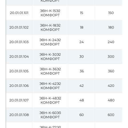
КОМФОРТ
ЭВН-К-15Э2
20.01.01.101
15
150
КОМФОРТ
ЭВН-К-18Э2
20.01.01.102
18
180
КОМФОРТ
ЭВН-К-24Э2
20.01.01.103
24
240
КОМФОРТ
ЭВН-К-30Э2
20.01.01.104
30
300
КОМФОРТ
ЭВН-К-36Э2
20.01.01.105
36
360
КОМФОРТ
ЭВН-К-42Э2
20.01.01.106
42
420
КОМФОРТ
ЭВН-К-48Э2
20.01.01.107
48
480
КОМФОРТ
ЭВН-К-60Э3
20.01.01.108
60
600
КОМФОРТ
ЭВН-К-72Э3