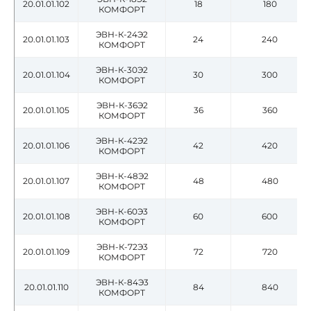
20.01.01.102
18
180
КОМФОРТ
ЭВН-К-24Э2
20.01.01.103
24
240
КОМФОРТ
ЭВН-К-30Э2
20.01.01.104
30
300
КОМФОРТ
ЭВН-К-36Э2
20.01.01.105
36
360
КОМФОРТ
ЭВН-К-42Э2
20.01.01.106
42
420
КОМФОРТ
ЭВН-К-48Э2
20.01.01.107
48
480
КОМФОРТ
ЭВН-К-60Э3
20.01.01.108
60
600
КОМФОРТ
ЭВН-К-72Э3
20.01.01.109
72
720
КОМФОРТ
ЭВН-К-84Э3
20.01.01.110
84
840
КОМФОРТ