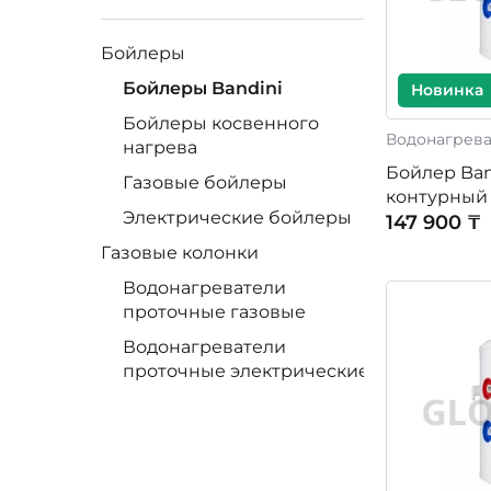
Бойлеры
Бойлеры Bandini
Новинка
Бойлеры косвенного
Водонагрев
нагрева
Бойлер Band
Газовые бойлеры
контурный 
Электрические бойлеры
147 900 ₸
Газовые колонки
Водонагреватели
проточные газовые
Водонагреватели
проточные электрические