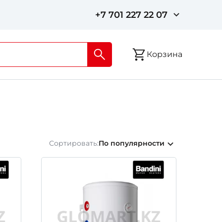
+7 701 227 22 07
Корзина
Сортировать:
По популярности