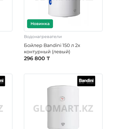
Новинка
Водонагреватели
Бойлер Bandini 150 л 2х
контурный (левый)
296 800 ₸