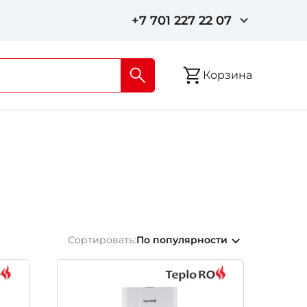
+7 701 227 22 07
Корзина
Сортировать:
По популярности