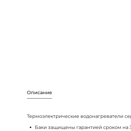
Описание
Термоэлектрические водонагреватели се
Баки защищены гарантией сроком на 3 