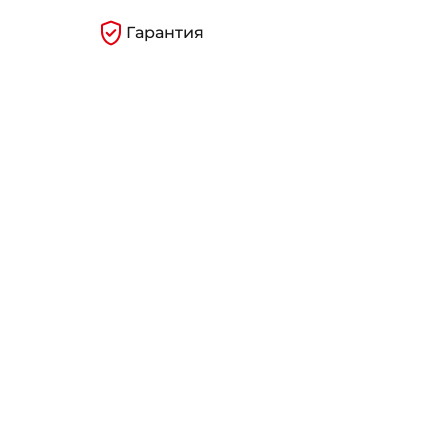
Гарантия