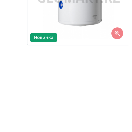
Новинка