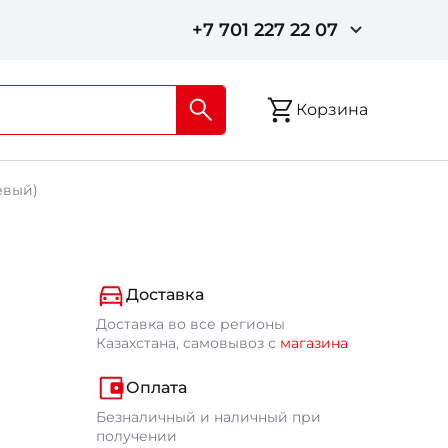
+7 701 227 22 07
Корзина
евый)
Доставка
Доставка во все регионы
Казахстана, самовывоз с
магазина
Оплата
Безналичный и наличный при
получении