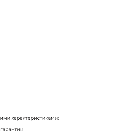
ими характеристиками:
 гарантии