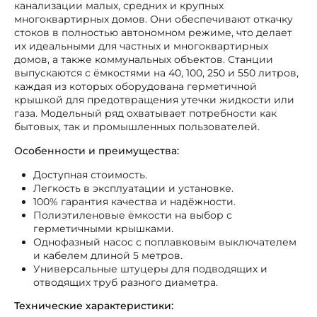
канализации малых, средних и крупных
многоквартирных домов. Они обеспечивают откачку
стоков в полностью автономном режиме, что делает
их идеальными для частных и многоквартирных
домов, а также коммунальных объектов. Станции
выпускаются с ёмкостями на 40, 100, 250 и 550 литров,
каждая из которых оборудована герметичной
крышкой для предотвращения утечки жидкости или
газа. Модельный ряд охватывает потребности как
бытовых, так и промышленных пользователей.
Особенности и преимущества:
Доступная стоимость.
Легкость в эксплуатации и установке.
100% гарантия качества и надёжности.
Полиэтиленовые ёмкости на выбор с
герметичными крышками.
Однофазный насос с поплавковым выключателем
и кабелем длиной 5 метров.
Универсальные штуцеры для подводящих и
отводящих труб разного диаметра.
Технические характеристики: