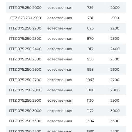
ITTZ.075.250.2000
естественная
739
2000
ITTZ.075.250.2100
естественная
781
2100
ITTZ.075.250.2200
естественная
825
2200
ITTZ.075.250.2300
естественная
870
2300
ITTZ.075.250.2400
естественная
913
2400
ITTZ.075.250.2500
естественная
956
2500
ITTZ.075.250.2600
естественная
998
2600
ITTZ.075.250.2700
естественная
1043
2700
ITTZ.075.250.2800
естественная
1088
2800
ITTZ.075.250.2900
естественная
1130
2900
ITTZ.075.250.3000
естественная
1172
3000
ITTZ.075.250.3300
естественная
1304
3300
ITTZ.075.250.3500
естественная
1390
3500