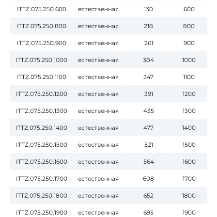
ITTZ.075.250.600
естественная
130
600
ITTZ.075.250.800
естественная
218
800
ITTZ.075.250.900
естественная
261
900
ITTZ.075.250.1000
естественная
304
1000
ITTZ.075.250.1100
естественная
347
1100
ITTZ.075.250.1200
естественная
391
1200
ITTZ.075.250.1300
естественная
435
1300
ITTZ.075.250.1400
естественная
477
1400
ITTZ.075.250.1500
естественная
521
1500
ITTZ.075.250.1600
естественная
564
1600
ITTZ.075.250.1700
естественная
608
1700
ITTZ.075.250.1800
естественная
652
1800
ITTZ.075.250.1900
естественная
695
1900