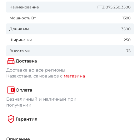
Наименование
ITTZ.075.250.3500
Мощность Вт
1390
Длина мм
3500
Ширина мм
250
Высота мм
75
Доставка
Доставка во все регионы
Казахстана, самовывоз с
магазина
Оплата
Безналичный и наличный при
получении
Гарантия
Описание