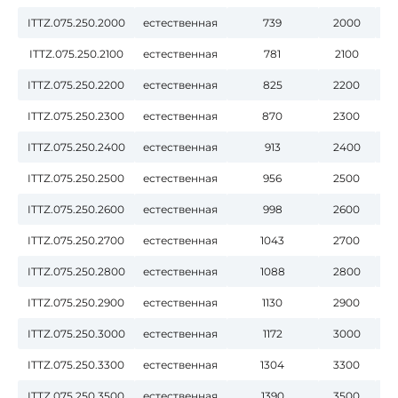
ITTZ.075.250.2000
естественная
739
2000
ITTZ.075.250.2100
естественная
781
2100
ITTZ.075.250.2200
естественная
825
2200
ITTZ.075.250.2300
естественная
870
2300
ITTZ.075.250.2400
естественная
913
2400
ITTZ.075.250.2500
естественная
956
2500
ITTZ.075.250.2600
естественная
998
2600
ITTZ.075.250.2700
естественная
1043
2700
ITTZ.075.250.2800
естественная
1088
2800
ITTZ.075.250.2900
естественная
1130
2900
ITTZ.075.250.3000
естественная
1172
3000
ITTZ.075.250.3300
естественная
1304
3300
ITTZ.075.250.3500
естественная
1390
3500