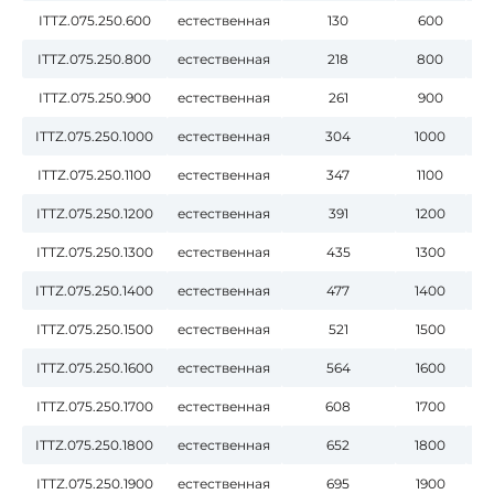
ITTZ.075.250.600
естественная
130
600
ITTZ.075.250.800
естественная
218
800
ITTZ.075.250.900
естественная
261
900
ITTZ.075.250.1000
естественная
304
1000
ITTZ.075.250.1100
естественная
347
1100
ITTZ.075.250.1200
естественная
391
1200
ITTZ.075.250.1300
естественная
435
1300
ITTZ.075.250.1400
естественная
477
1400
ITTZ.075.250.1500
естественная
521
1500
ITTZ.075.250.1600
естественная
564
1600
ITTZ.075.250.1700
естественная
608
1700
ITTZ.075.250.1800
естественная
652
1800
ITTZ.075.250.1900
естественная
695
1900