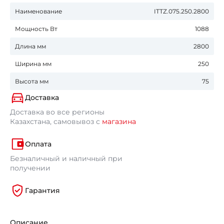
Наименование
ITTZ.075.250.2800
Мощность Вт
1088
Длина мм
2800
Ширина мм
250
Высота мм
75
Доставка
Доставка во все регионы
Казахстана, самовывоз с
магазина
Оплата
Безналичный и наличный при
получении
Гарантия
Описание