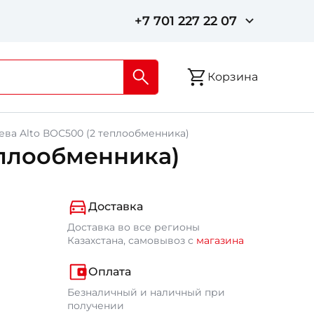
+7 701 227 22 07
Корзина
ева Alto ВОС500 (2 теплообменника)
еплообменника)
Доставка
Доставка во все регионы
Казахстана, самовывоз с
магазина
Оплата
Безналичный и наличный при
получении