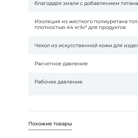
благодаря эмали с добавлением титана
Изоляция из жесткого полиуретана то
плотностью 44 кг/м³ для продуктов
Чехол из искусственной кожи для изде
Расчетное давление
Рабочее давление
Похожие товары