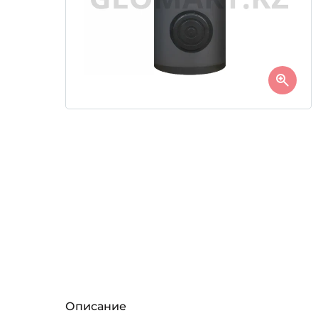
Описание