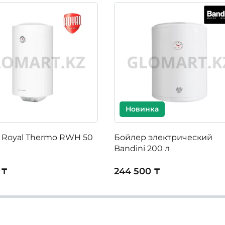
Новинка
 Royal Thermo RWH 50
Бойлер электрический
Bandini 200 л
 ₸
244 500 ₸