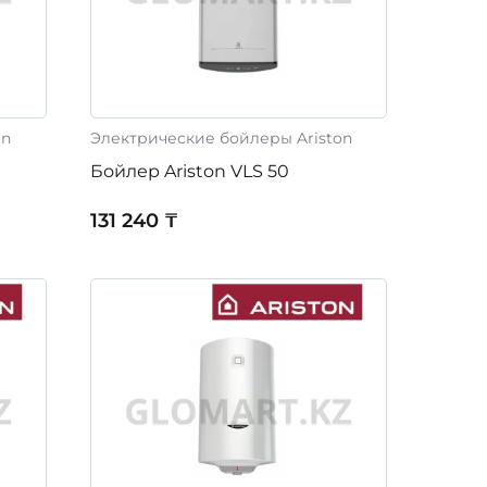
on
Электрические бойлеры Ariston
Бойлер Ariston VLS 50
131 240 ₸