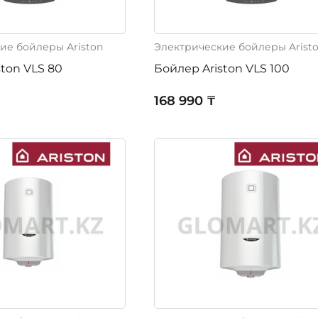
ие бойлеры Ariston
Электрические бойлеры Arist
ston VLS 80
Бойлер Ariston VLS 100
168 990 ₸