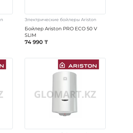
on
Электрические бойлеры Ariston
Бойлер Ariston PRO ECO 50 V
SLIM
74 990 ₸