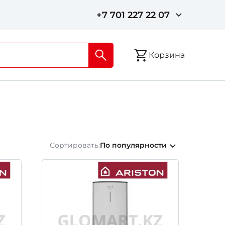
+7 701 227 22 07
Корзина
Сортировать:
По популярности