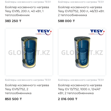
Бойлеры косвенного нагрева TESY
Бойлеры косвенного нагрева TESY
Бойлер косвенного нагрева
Бойлер косвенного нагрева
Tesy EV9S, 200 л, 40 кВт, 1
Tesy EV10/7S2, 300 л, 46/33 кВт.
теплообменник
2 теплообмениика
383 250 ₸
588 000 ₸
Бойлеры косвенного нагрева TESY
Бойлеры косвенного нагрева TESY
Бойлер косвенного нагрева
Бойлер косвенного нагрева
Tesy EV15/7S2, 2
Tesy EV 13/7S2, 1000 л, 124/47
теплообменника
кВт, 2 теплообменника
850 500 ₸
2 016 000 ₸