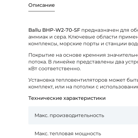
Описание
Ballu BHP-W2-70-SF
предназначен для об
аммиак и сера. Ключевые области приме
комплексы, морские порты и станции вод
Покрытие на основе кремния значительн
потока. В линейке представлены два уст
кВт соответственно.
Установка тепловентиляторов может быт
комплект, или на потолки с использован
Технические характеристики
Макс. производительность
Макс. тепловая мощность