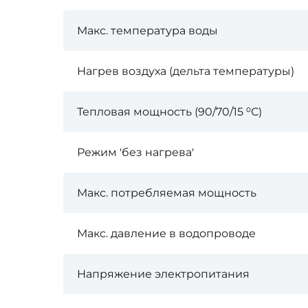
Макс. температура воды
Нагрев воздуха (дельта температуры)
Тепловая мощность (90/70/15 ⁰С)
Режим 'без нагрева'
Макс. потребляемая мощность
Макс. давление в водопроводе
Напряжение электропитания