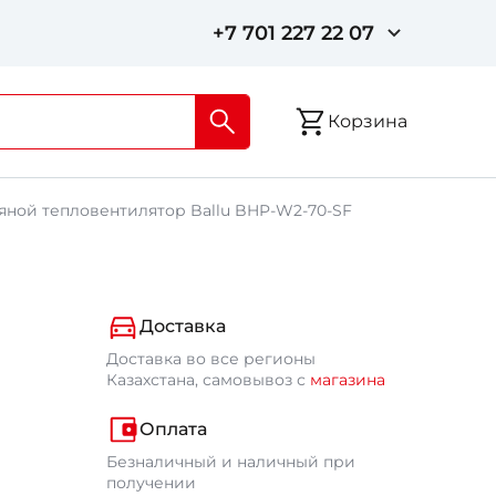
+7 701 227 22 07
Корзина
яной тепловентилятор Ballu BHP-W2-70-SF
Доставка
Доставка во все регионы
Казахстана, самовывоз с
магазина
Оплата
Безналичный и наличный при
получении