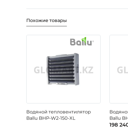
Похожие товары
Водяной тепловентилятор
Водяно
Ballu BHP-W2-150-XL
Ballu 
198 24