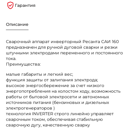
Гарантия
Описание
Сварочный аппарат инверторный Ресанта САИ 160
предназначен для ручной дуговой сварки и резки
штучными электродами переменного и постоянного
тока.
Преимущества:
малые габариты и легкий вес;
функция защиты от залипания электрода;
высокое энергосбережение за счет низкого
энергопотребления на холостом ходу, возможность
работы от бытовой электросети и автономных
источников питания (бензиновых и дизельных
электрогенераторов )
технология INVERTER строго линейно управляет
сварочным током, обеспечивая стабильную
сварочную дугу, качественную сварку