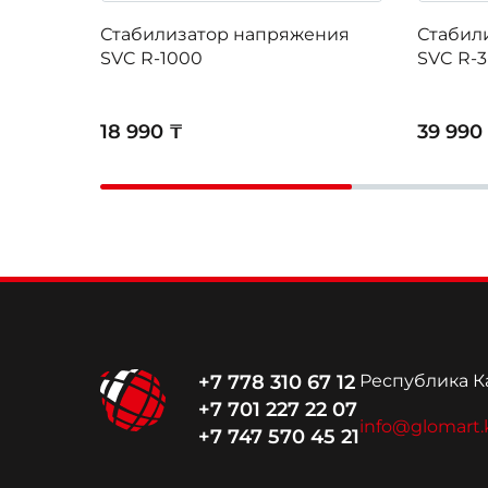
Стабилизатор напряжения
Стабил
SVC R-1000
SVC R-3
18 990 ₸
39 990
+7 778 310 67 12
Республика Ка
+7 701 227 22 07
info@glomart.
+7 747 570 45 21