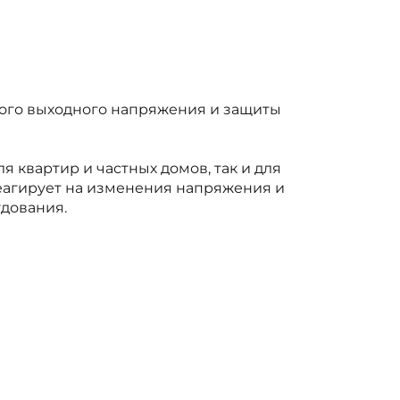
ого выходного напряжения и защиты
 квартир и частных домов, так и для
еагирует на изменения напряжения и
дования.