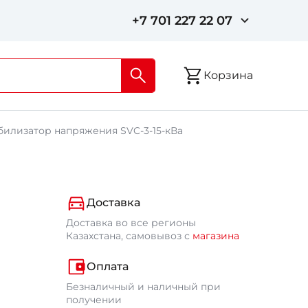
+7 701 227 22 07
Корзина
билизатор напряжения SVC-3-15-кВа
Доставка
Доставка во все регионы
Казахстана, самовывоз с
магазина
Оплата
Безналичный и наличный при
получении