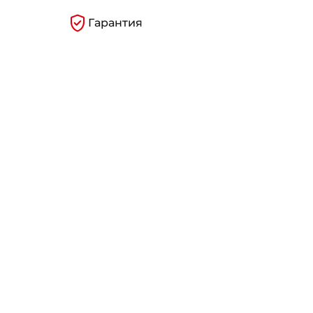
Гарантия