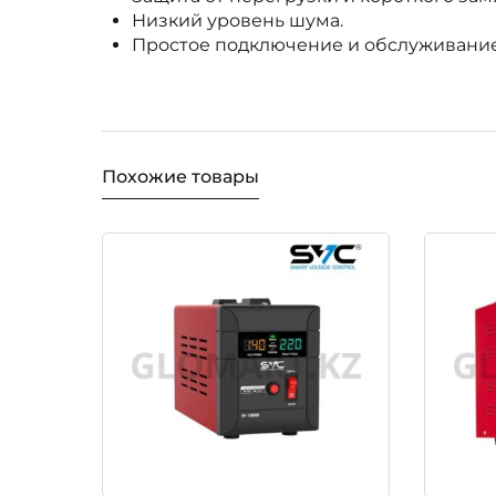
Низкий уровень шума.
Простое подключение и обслуживание
Похожие товары