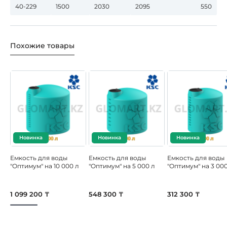
40-229
1500
2030
2095
550
Похожие товары
Новинка
Новинка
Новинка
Емкость для воды
Емкость для воды
Емкость для воды
"Оптимум" на 10 000 л
"Оптимум" на 5 000 л
"Оптимум" на 3 000
1 099 200 ₸
548 300 ₸
312 300 ₸