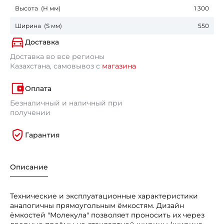
Высота (Н мм)
1 300
Ширина (S мм)
550
Доставка
Доставка во все регионы
Казахстана, самовывоз с
магазина
Оплата
Безналичный и наличный при
получении
Гарантия
Описание
Технические и эксплуатационные характеристики
аналогичны прямоугольным ёмкостям. Дизайн
ёмкостей "Молекула" позволяет проносить их через