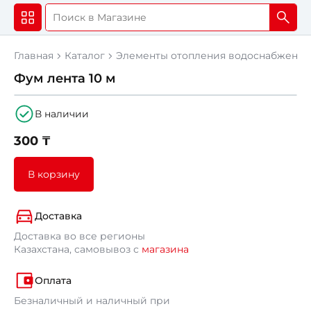
Главная
Каталог
Элементы отопления водоснабжения
Фум лента 10 м
В наличии
300 ₸
В корзину
Доставка
Доставка во все регионы
Казахстана, самовывоз с
магазина
Оплата
Безналичный и наличный при