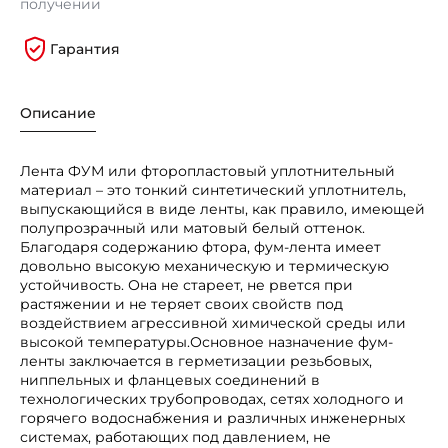
получении
Гарантия
Описание
Лента ФУМ или фторопластовый уплотнительный
материал – это тонкий синтетический уплотнитель,
выпускающийся в виде ленты, как правило, имеющей
полупрозрачный или матовый белый оттенок.
Благодаря содержанию фтора, фум-лента имеет
довольно высокую механическую и термическую
устойчивость. Она не стареет, не рвется при
растяжении и не теряет своих свойств под
воздействием агрессивной химической среды или
высокой температуры.Основное назначение фум-
ленты заключается в герметизации резьбовых,
ниппельных и фланцевых соединений в
технологических трубопроводах, сетях холодного и
горячего водоснабжения и различных инженерных
системах, работающих под давлением, не