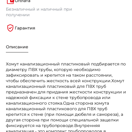
Оплата
Безналичный и наличный при
получении
Гарантия
Описание
Хомут канализационный пластиковый подбирается по
диаметру ПВХ трубы, которую необходимо
зафиксировать и крепится на таком расстоянии,
чтобы обеспечить жесткость всей конструкции.Хомут
канализационный пластиковый для ПВХ труб
предназначен для придания жесткости конструкции и
надежной фиксации к стене трубопровода или
канализационного стояка.Одна сторона хомута
канализационный пластикового для ПВХ труб
крепится к стене (при помощи дюбеля и самореза), а
другая сторона при помощи специальной защелки
фиксируется на трубопроводе.Внутренняя
канализация - это комплекс трубопроводов в