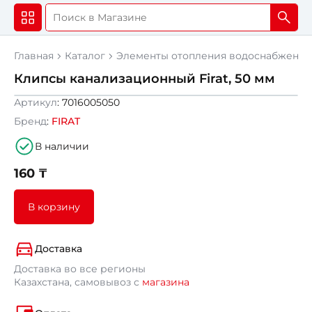
Главная
Каталог
Элементы отопления водоснабжения
Клипсы канализационный Firat, 50 мм
Артикул
: 7016005050
Бренд
:
FIRAT
В наличии
160 ₸
В корзину
Доставка
Доставка во все регионы
Казахстана, самовывоз с
магазина