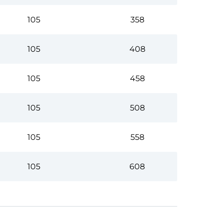
105
358
105
408
105
458
105
508
105
558
105
608