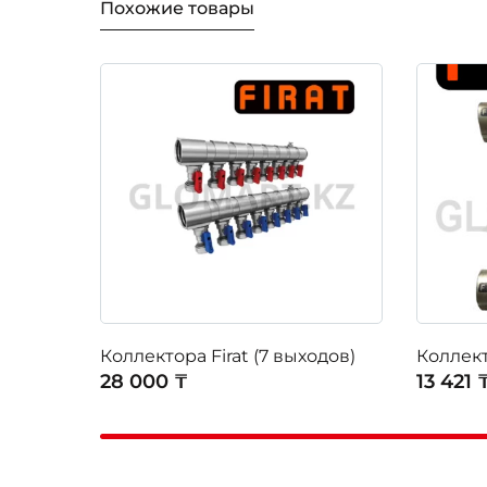
Похожие товары
Коллектора Firat (7 выходов)
Коллект
28 000 ₸
13 421 