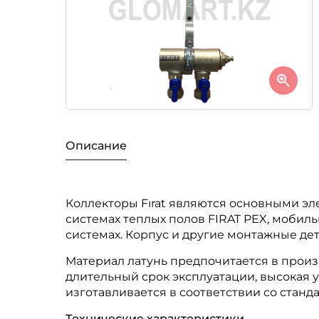
Описание
Коллекторы Fırat являются основными эл
системах теплых полов FIRAT PEX, мобиль
системах. Корпус и другие монтажные дет
Материал латунь предпочитается в произ
длительный срок эксплуатации, высокая у
изготавливается в соответствии со стандар
Технические характеристики