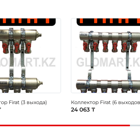
ор Firat (3 выхода)
Коллектор Firat (6 выходов
₸
24 063 ₸