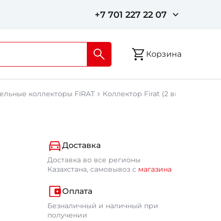
+7 701 227 22 07
Корзина
ельные коллекторы FIRAT
Коллектор Firat (2 выхода)
Доставка
Доставка во все регионы
Казахстана, самовывоз с
магазина
Оплата
Безналичный и наличный при
получении