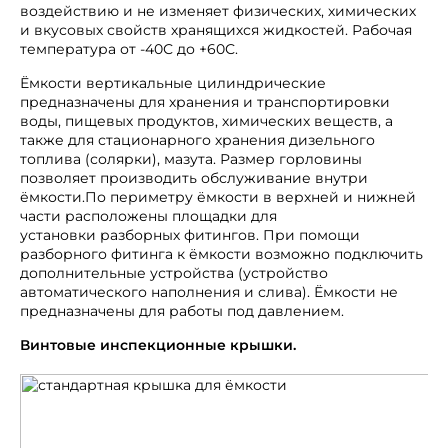
воздействию и не изменяет физических, химических
и вкусовых свойств хранящихся жидкостей. Рабочая
температура от -40С до +60С.
Ёмкости вертикальные цилиндрические
предназначены для хранения и транспортировки
воды, пищевых продуктов, химических веществ, а
также для стационарного хранения дизельного
топлива (солярки), мазута. Размер горловины
позволяет производить обслуживание внутри
ёмкости.По периметру ёмкости в верхней и нижней
части расположены площадки для
установки разборных фитингов. При помощи
разборного фитинга к ёмкости возможно подключить
дополнительные устройства (устройство
автоматического наполнения и слива). Ёмкости не
предназначены для работы под давлением.
Винтовые инспекционные крышки.