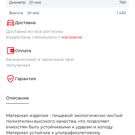
Диаметр (D мм)
760
Высота (Н мм)
1 430
Доставка
Доставка во все регионы
Казахстана, самовывоз с
магазина
Оплата
Безналичный и наличный при
получении
Гарантия
Описание
Материал изделия - пищевой экологически чистый
полиэтилен высокого качества, что позволяет
емкостям быть устойчивыми к ударам и холоду.
Материал устойчив к ультрафиолетовому