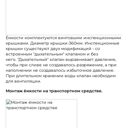
Ёмкости комплектуются винтовыми инспекционными
крышками. Диаметр крышки-360мм. Инспекционные
крышки существуют двух модификаций - со
встроенным "дыхательным" клапаном и без
него. "Дыхательный" клапан выравнивает давление,
чтобы при сливе не создавалось разряжение, а при
наполнении не создавалось избыточное давление.
При длительном хранении воды клапан необходим
для вентиляции.
Монтаж ёмкости на транспортном средстве.