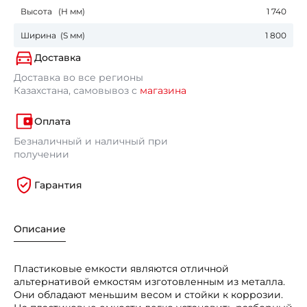
Высота (Н мм)
1 740
Ширина (S мм)
1 800
Доставка
Доставка во все регионы
Казахстана, самовывоз с
магазина
Оплата
Безналичный и наличный при
получении
Гарантия
Описание
Пластиковые емкости являются отличной
альтернативой емкостям изготовленным из металла.
Они обладают меньшим весом и стойки к коррозии.