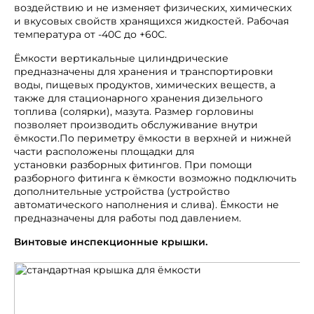
воздействию и не изменяет физических, химических
и вкусовых свойств хранящихся жидкостей. Рабочая
температура от -40С до +60С.
Ёмкости вертикальные цилиндрические
предназначены для хранения и транспортировки
воды, пищевых продуктов, химических веществ, а
также для стационарного хранения дизельного
топлива (солярки), мазута. Размер горловины
позволяет производить обслуживание внутри
ёмкости.По периметру ёмкости в верхней и нижней
части расположены площадки для
установки разборных фитингов. При помощи
разборного фитинга к ёмкости возможно подключить
дополнительные устройства (устройство
автоматического наполнения и слива). Ёмкости не
предназначены для работы под давлением.
Винтовые инспекционные крышки.