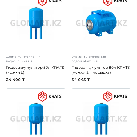
Элементы отопления
Элементы отопления
водоснабжения
водоснабжения
Гидроаккумулятор 50л KRATS
Гидроаккумулятор 80л KRATS
(ножки L)
(ножки S, площадка)
24 400 ₸
54 045 ₸