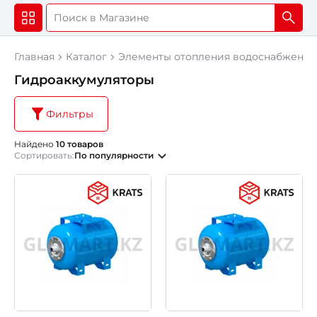
Главная
Каталог
Элементы отопления водоснабжения
Гидроаккумуляторы
Фильтры
Найдено
10 товаров
Сортировать:
По популярности