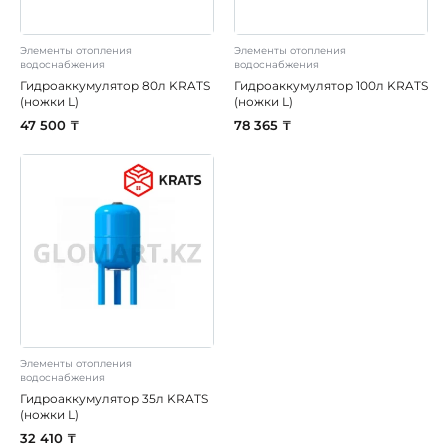
Элементы отопления
Элементы отопления
водоснабжения
водоснабжения
Гидроаккумулятор 80л KRATS
Гидроаккумулятор 100л KRATS
(ножки L)
(ножки L)
47 500 ₸
78 365 ₸
Элементы отопления
водоснабжения
Гидроаккумулятор 35л KRATS
(ножки L)
32 410 ₸