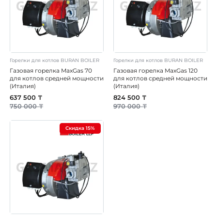
Горелки для котлов BURAN BOILER
Горелки для котлов BURAN BOILER
Газовая горелка MaxGas 70
Газовая горелка MaxGas 120
для котлов средней мощности
для котлов средней мощности
(Италия)
(Италия)
637 500 ₸
824 500 ₸
750 000 ₸
970 000 ₸
Скидка 15%