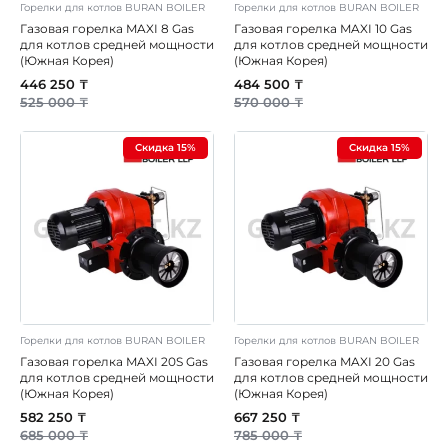
Горелки для котлов BURAN BOILER
Горелки для котлов BURAN BOILER
Газовая горелка MAXI 8 Gas
Газовая горелка MAXI 10 Gas
для котлов средней мощности
для котлов средней мощности
(Южная Корея)
(Южная Корея)
446 250 ₸
484 500 ₸
525 000 ₸
570 000 ₸
Скидка 15%
Скидка 15%
Горелки для котлов BURAN BOILER
Горелки для котлов BURAN BOILER
Газовая горелка MAXI 20S Gas
Газовая горелка MAXI 20 Gas
для котлов средней мощности
для котлов средней мощности
(Южная Корея)
(Южная Корея)
582 250 ₸
667 250 ₸
685 000 ₸
785 000 ₸