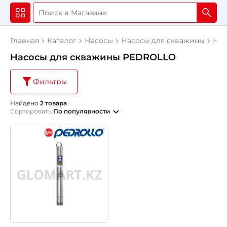
Главная
Каталог
Насосы
Насосы для скважины
Нас
Насосы для скважины PEDROLLO
Фильтры
Найдено
2 товара
Сортировать:
По популярности