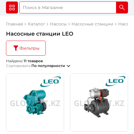
Главная
Каталог
Насосы
Насосные станции
Насосн
Насосные станции LEO
Фильтры
Найдено
11 товаров
Сортировать:
По популярности