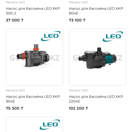
Насосы LEO
Насосы LEO
Насос для бассейна LEO XKP
Насос для бассейна LEO XKP
300-2
804E
37 000 ₸
73 100 ₸
Насосы LEO
Насосы LEO
Насос для бассейна LEO XKP
Насос для бассейна LEO XKP
904E
2204E
75 300 ₸
102 200 ₸