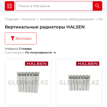
Главная
Каталог
Климатическое оборудование
Ради
Вертикальные радиаторы HALSEN
Фильтры
Найдено
2 товара
Сортировать:
По популярности