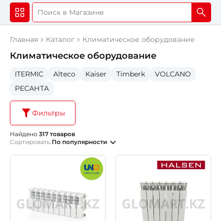
Главная
Каталог
Климатическое оборудование
Климатическое оборудование
ITERMIC
Alteco
Kaiser
Timberk
VOLCANO
РЕСАНТА
Фильтры
Найдено
317 товаров
Сортировать:
По популярности