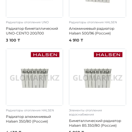
Радиаторы отопления UNO
Радиаторы отопления HALSEN
Радиатор биметаллический
Алюминиевый радиатор
UNO-CENTO 200/100
Halsen 500/96 (Россия)
3 100 ₸
4 910 ₸
Радиаторы отопления HALSEN
Элементы отопления
водоснабжения
Радиатор алюминиевый
Биметаллический радиатор
Halsen 350/80 (Россия)
Halsen BS 350/80 (Россия)