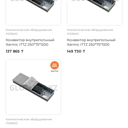
Климатическое оборудование
Климатическое оборудование
ITERMIC
ITERMIC
Конвектор внутрипольный
Конвектор внутрипольный
Itermic ITTZ 250*75*1200
Itermic ITTZ 250*75*1300
137 865 ₸
149 730 ₸
Климатическое оборудование
ITERMIC