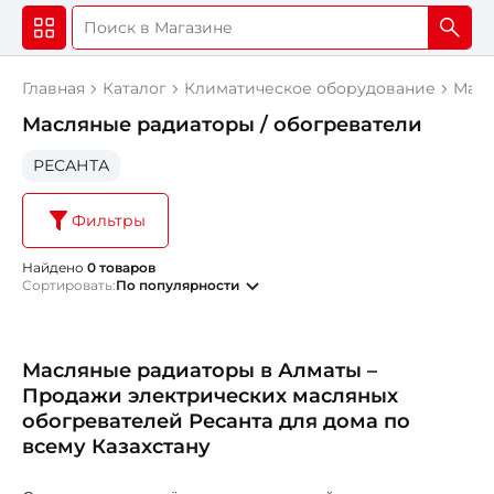
Главная
Каталог
Климатическое оборудование
Масл
Масляные радиаторы / обогреватели
РЕСАНТА
Фильтры
Найдено
0 товаров
Сортировать:
По популярности
Масляные радиаторы в Алматы –
Продажи электрических масляных
обогревателей Ресанта для дома по
всему Казахстану