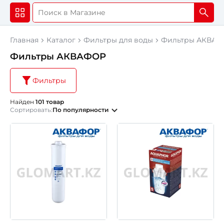
Главная
Каталог
Фильтры для воды
Фильтры АКВА
Фильтры АКВАФОР
Фильтры
Найден
101 товар
Сортировать:
По популярности