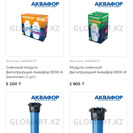
Фильтры АКВАФОР
Фильтры АКВАФОР
Сменный модуль
Модуль сменный
фильтрующий Аквафор B100-6
фильтрующий Аквафор B100-8
(комплект 2 шт.)
5 200 ₸
2 805 ₸