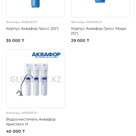
Фильтры АКВАФОР
Фильтры АКВАФОР
Корпус Аквафор Гросс (20")
Корпус Аквафор Гросс Миди
(10")
35 000 ₸
29 000 ₸
Фильтры АКВАФОР
Водоочиститель Аквафор
Кристалл Н
40 000 ₸