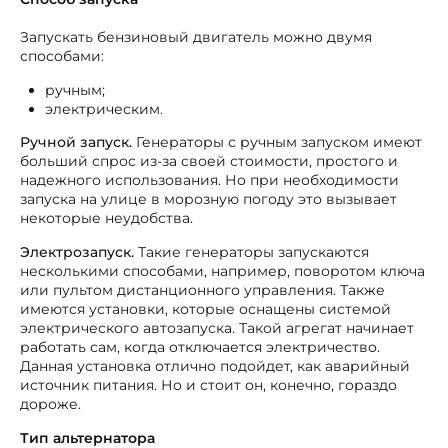
Запускать бензиновый двигатель можно двумя
способами:
ручным;
электрическим.
Ручной запуск.
Генераторы с ручным запуском имеют
больший спрос из-за своей стоимости, простого и
надежного использования. Но при необходимости
запуска на улице в морозную погоду это вызывает
некоторые неудобства.
Электрозапуск.
Такие генераторы запускаются
несколькими способами, например, поворотом ключа
или пультом дистанционного управления. Также
имеются установки, которые оснащены системой
электрического автозапуска. Такой агрегат начинает
работать сам, когда отключается электричество.
Данная установка отлично подойдет, как аварийный
источник питания. Но и стоит он, конечно, гораздо
дороже.
Тип альтернатора