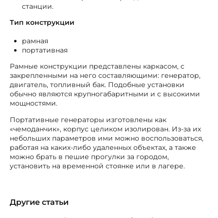
станции.
Тип конструкции
рамная
портативная
Рамные конструкции представлены каркасом, с
закрепленными на него составляющими: генератор,
двигатель, топливный бак. Подобные установки
обычно являются крупногабаритными и с высокими
мощностями.
Портативные генераторы изготовлены как
«чемоданчик», корпус целиком изолирован. Из-за их
небольших параметров ими можно воспользоваться,
работая на каких-либо удаленных объектах, а также
можно брать в пешие прогулки за городом,
установить на временной стоянке или в лагере.
Другие статьи