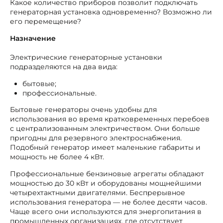
Какое количество приборов позволит подключать
генераторная установка одновременно? Возможно ли
его перемещение?
Назначение
Электрические генераторные установки
подразделяются на два вида:
бытовые;
профессиональные.
Бытовые генераторы очень удобны для
использования во время кратковременных перебоев
с централизованным электричеством. Они больше
пригодны для резервного электроснабжения.
Подобный генератор имеет маленькие габариты и
мощность не более 4 кВт.
Профессиональные бензиновые агрегаты обладают
мощностью до 30 кВт и оборудованы мощнейшими
четырехтактными двигателями. Беспрерывное
использования генератора — не более десяти часов.
Чаще всего они используются для энергопитания в
промышленных организациях, где отсутствует