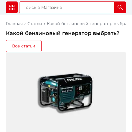
Главная
Статьи
Какой бензиновый генератор выбрать
Какой бензиновый генератор выбрать?
Все статьи