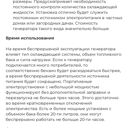
размеры. Предусматривает необходимость
постоянного контроля количества охлаждающей
жидкости. Установка отлично будет служить
постоянным источником электропитания в частных
домах или загородных дачах. Стоимость
генератора такого вида значительно больше.
Время использования
На время беспрерывной эксплуатации генератора
влияет тип охлаждающей системы, объем топливного
бака и сила нагрузки. Если к генератору
подключается много потребителей, то
соответственно бензин будет расходоваться быстрее,
а время беспрерывной деятельности источника
питания будет сокращено. Портативные
электроустановки с небольшой мощностью
функционируют без дополнительной заправки и
перезапуска не больше трех часов. Этого достаточно
во время кратковременных отключений
электричества. Есть и более мощные установки с
объемом бака более 20-ти литров, они могут
беспрерывно работать не больше 20-ти часов.