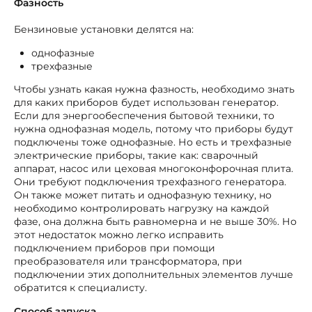
Фазность
Бензиновые установки делятся на:
однофазные
трехфазные
Чтобы узнать какая нужна фазность, необходимо знать
для каких приборов будет использован генератор.
Если для энергообеспечения бытовой техники, то
нужна однофазная модель, потому что приборы будут
подключены тоже однофазные. Но есть и трехфазные
электрические приборы, такие как: сварочный
аппарат, насос или цеховая многоконфорочная плита.
Они требуют подключения трехфазного генератора.
Он также может питать и однофазную технику, но
необходимо контролировать нагрузку на каждой
фазе, она должна быть равномерна и не выше 30%. Но
этот недостаток можно легко исправить
подключением приборов при помощи
преобразователя или трансформатора, при
подключении этих дополнительных элементов лучше
обратится к специалисту.
Способ запуска