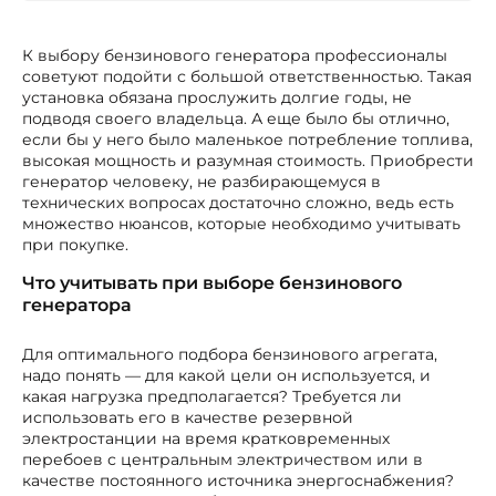
К выбору бензинового генератора профессионалы
советуют подойти с большой ответственностью. Такая
установка обязана прослужить долгие годы, не
подводя своего владельца. А еще было бы отлично,
если бы у него было маленькое потребление топлива,
высокая мощность и разумная стоимость. Приобрести
генератор человеку, не разбирающемуся в
технических вопросах достаточно сложно, ведь есть
множество нюансов, которые необходимо учитывать
при покупке.
Что учитывать при выборе бензинового
генератора
Для оптимального подбора бензинового агрегата,
надо понять — для какой цели он используется, и
какая нагрузка предполагается? Требуется ли
использовать его в качестве резервной
электростанции на время кратковременных
перебоев с центральным электричеством или в
качестве постоянного источника энергоснабжения?