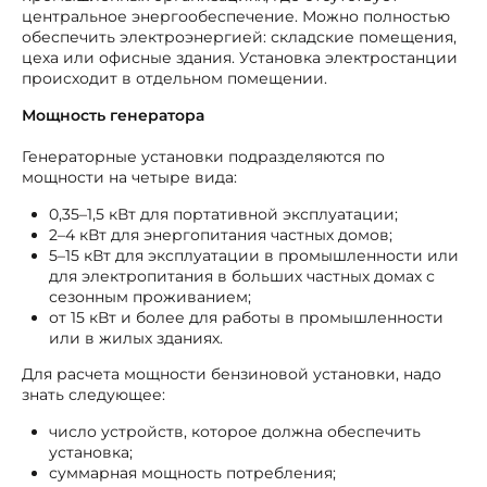
центральное энергообеспечение. Можно полностью
обеспечить электроэнергией: складские помещения,
цеха или офисные здания. Установка электростанции
происходит в отдельном помещении.
Мощность генератора
Генераторные установки подразделяются по
мощности на четыре вида:
0,35–1,5 кВт для портативной эксплуатации;
2–4 кВт для энергопитания частных домов;
5–15 кВт для эксплуатации в промышленности или
для электропитания в больших частных домах с
сезонным проживанием;
от 15 кВт и более для работы в промышленности
или в жилых зданиях.
Для расчета мощности бензиновой установки, надо
знать следующее:
число устройств, которое должна обеспечить
установка;
суммарная мощность потребления;