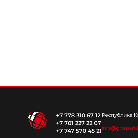
+7 778 310 67 12
Республика Ка
+7 701 227 22 07
info@glomart.
+7 747 570 45 21