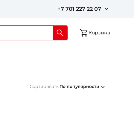
+7 701 227 22 07
Корзина
Сортировать:
По популярности