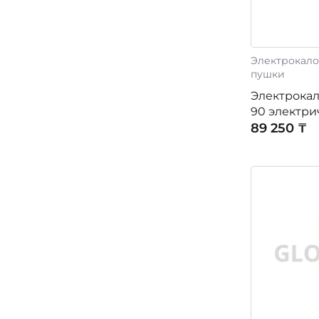
Электрокало
пушки
Электрокал
90 электри
89 250 ₸